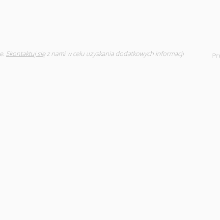
e.
Skontaktuj się
z nami w celu uzyskania dodatkowych informacji
Pr