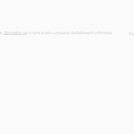
e.
Skontaktuj się
z nami w celu uzyskania dodatkowych informacji
Pr