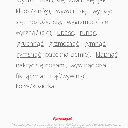
kłoda/z nóg)
,
wywalić się
,
wyłożyć
się
,
rozłożyć się
,
wygrzmocić się
,
wyrżnąć (się)
,
upaść
,
runąć
,
gruchnąć
,
grzmotnąć
,
rymnąć
,
rymsnąć
,
paść (na ziemię)
,
klapnąć
,
nakryć się nogami
,
wywinąć orła
,
fiknąć/machnąć/wywinąć
kozła/koziołka
Wszelkie prawa zastrzeżone.
Skontaktuj się
z nami w celu uzyskania