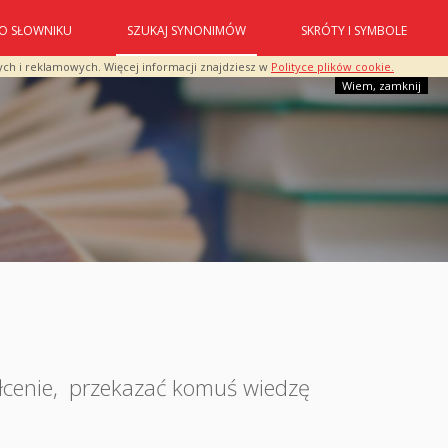
O SŁOWNIKU
SZUKAJ SYNONIMÓW
SKRÓTY I SYMBOLE
ych i reklamowych. Więcej informacji znajdziesz w
Polityce plików cookie.
Wiem, zamknij
łcenie
,
przekazać komuś wiedzę