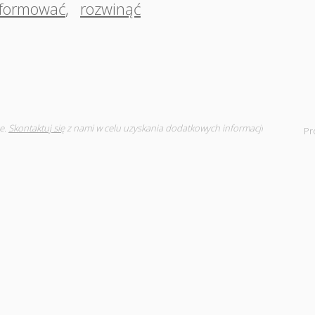
formować
,
rozwinąć
e.
Skontaktuj się
z nami w celu uzyskania dodatkowych informacji
Pr