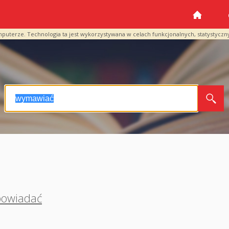
mputerze. Technologia ta jest wykorzystywana w celach funkcjonalnych, statystyczn
owiadać