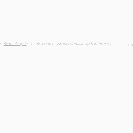
e.
Skontaktuj się
z nami w celu uzyskania dodatkowych informacji
Pr