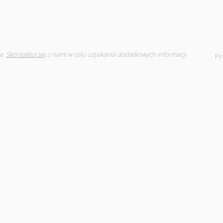
e.
Skontaktuj się
z nami w celu uzyskania dodatkowych informacji
Pr