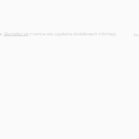
e.
Skontaktuj się
z nami w celu uzyskania dodatkowych informacji
Pr