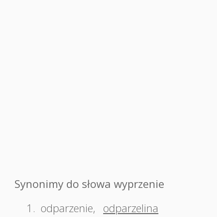
Synonimy do słowa wyprzenie
1.
odparzenie
,
odparzelina