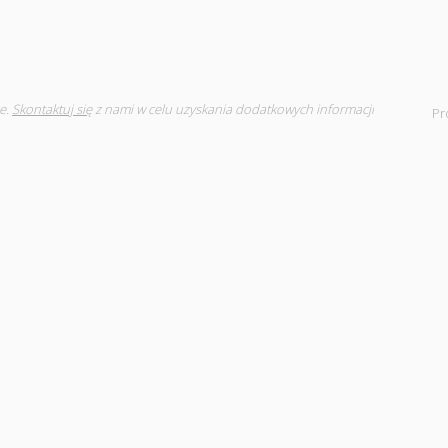
e.
Skontaktuj się
z nami w celu uzyskania dodatkowych informacji
Pr