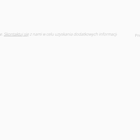
e.
Skontaktuj się
z nami w celu uzyskania dodatkowych informacji
Pr