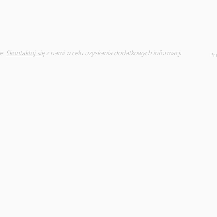
e.
Skontaktuj się
z nami w celu uzyskania dodatkowych informacji
Pr