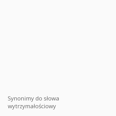
Synonimy do słowa
wytrzymałościowy