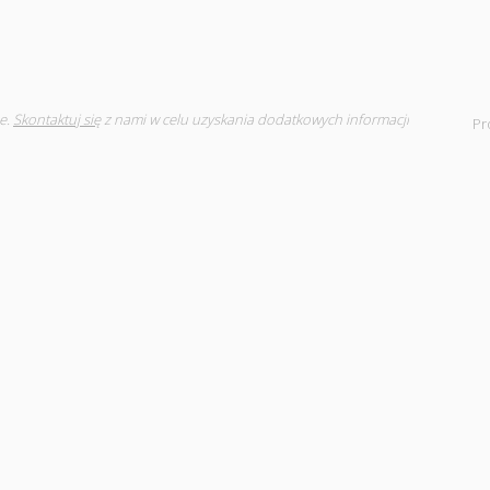
e.
Skontaktuj się
z nami w celu uzyskania dodatkowych informacji
Pr