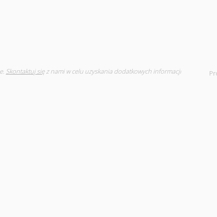
e.
Skontaktuj się
z nami w celu uzyskania dodatkowych informacji
Pr