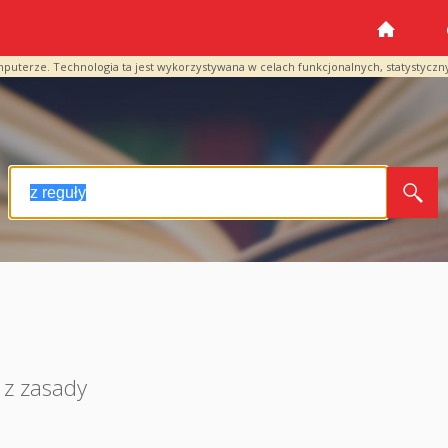
mputerze. Technologia ta jest wykorzystywana w celach funkcjonalnych, statystyczn
z zasady