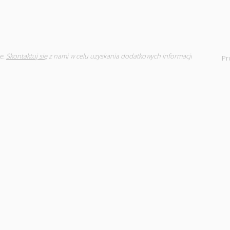
e.
Skontaktuj się
z nami w celu uzyskania dodatkowych informacji
Pr