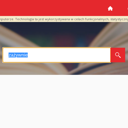
mputerze. Technologia ta jest wykorzystywana w celach funkcjonalnych, statystyczn