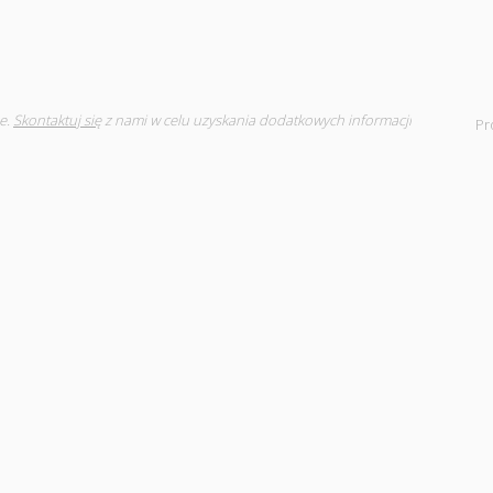
e.
Skontaktuj się
z nami w celu uzyskania dodatkowych informacji
Pr