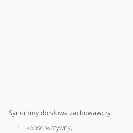
Synonimy do słowa zachowawczy
1.
konserwatywny
,