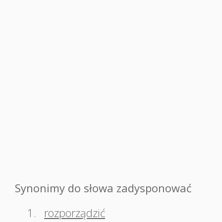
Synonimy do słowa zadysponować
1.
rozporządzić