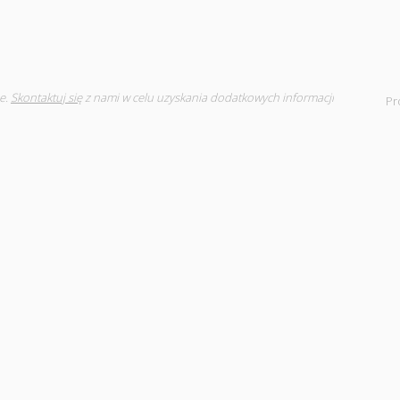
e.
Skontaktuj się
z nami w celu uzyskania dodatkowych informacji
Pr