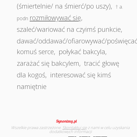
(śmiertelnie/ na śmierć/po uszy)
,
† a.
rozmiłowywać się
,
podn
szaleć/wariować na czyimś punkcie
,
dawać/oddawać/ofiarowywać/poświęca
komuś serce
,
połykać bakcyla
,
zarażać się bakcylem
,
tracić głowę
dla kogoś
,
interesować się kimś
namiętnie
Wszelkie prawa zastrzeżone.
Skontaktuj się
z nami w celu uzyskania
dodatkowych informacji