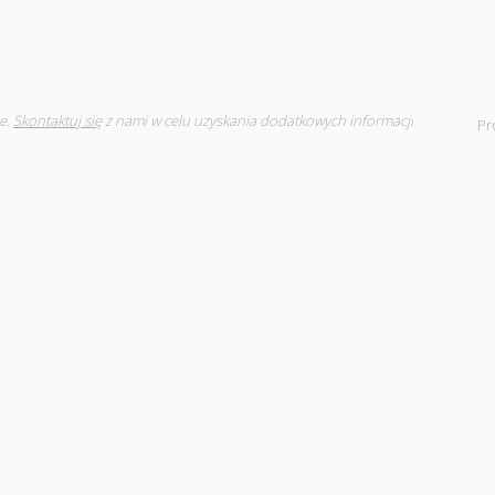
e.
Skontaktuj się
z nami w celu uzyskania dodatkowych informacji
Pr