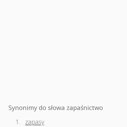
Synonimy do słowa zapaśnictwo
1.
zapasy