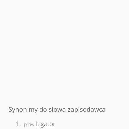
Synonimy do słowa zapisodawca
1.
legator
praw