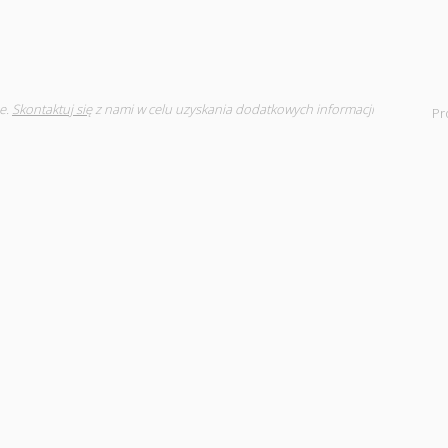
e.
Skontaktuj się
z nami w celu uzyskania dodatkowych informacji
Pr