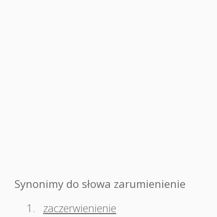
Synonimy do słowa zarumienienie
1.
zaczerwienienie