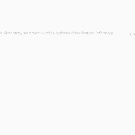
e.
Skontaktuj się
z nami w celu uzyskania dodatkowych informacji
Pr