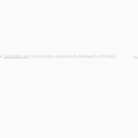
e.
Skontaktuj się
z nami w celu uzyskania dodatkowych informacji
Pr