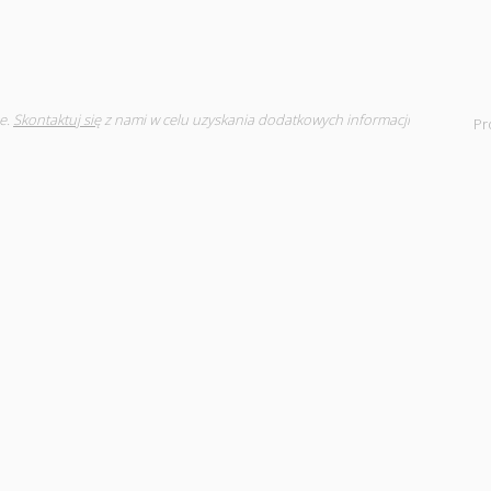
e.
Skontaktuj się
z nami w celu uzyskania dodatkowych informacji
Pr