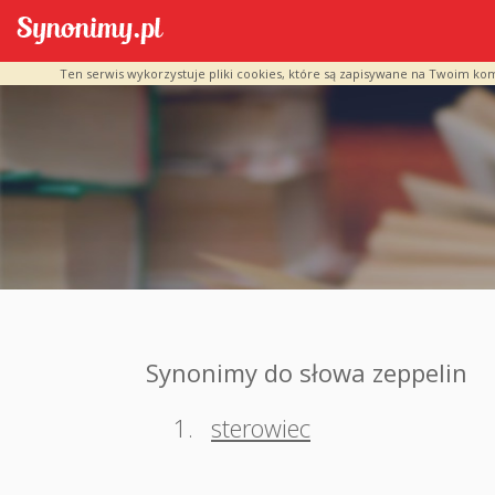
Ten serwis wykorzystuje pliki cookies, które są zapisywane na Twoim ko
Synonimy do słowa zeppelin
1.
sterowiec