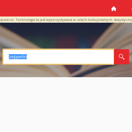
mputerze. Technologia ta jest wykorzystywana w celach funkcjonalnych, statystyczn