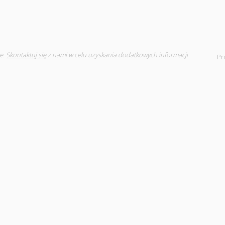
e.
Skontaktuj się
z nami w celu uzyskania dodatkowych informacji
Pr