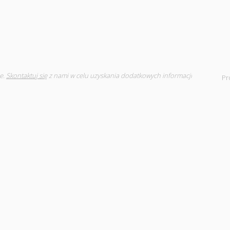
e.
Skontaktuj się
z nami w celu uzyskania dodatkowych informacji
Pr