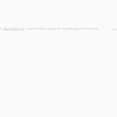
e.
Skontaktuj się
z nami w celu uzyskania dodatkowych informacji
Pr