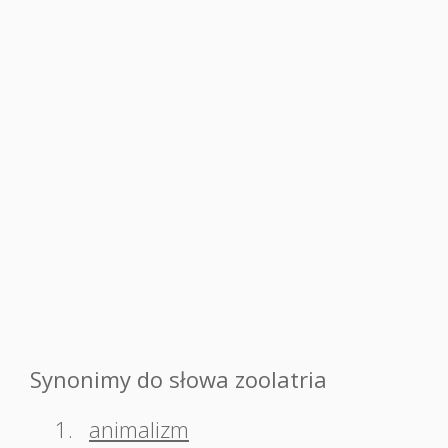
Synonimy do słowa zoolatria
1.
animalizm