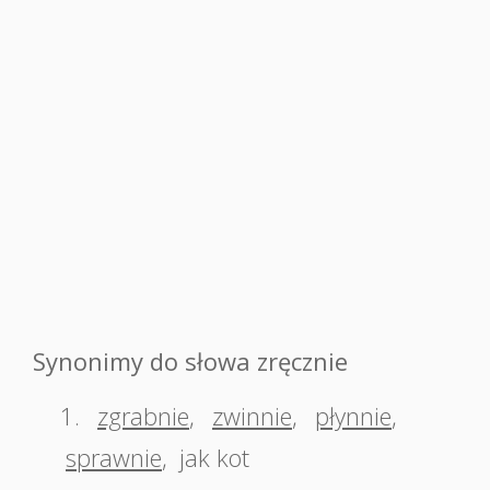
Synonimy do słowa zręcznie
1.
zgrabnie
,
zwinnie
,
płynnie
,
sprawnie
,
jak kot