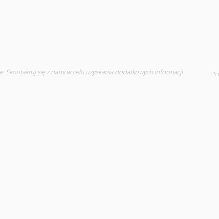
e.
Skontaktuj się
z nami w celu uzyskania dodatkowych informacji
Pr