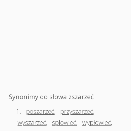
Synonimy do słowa zszarzeć
1.
poszarzeć
,
przyszarzeć
,
wyszarzeć
,
spłowieć
,
wypłowieć
,