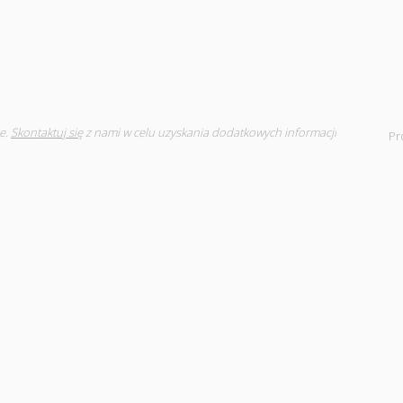
e.
Skontaktuj się
z nami w celu uzyskania dodatkowych informacji
Pr