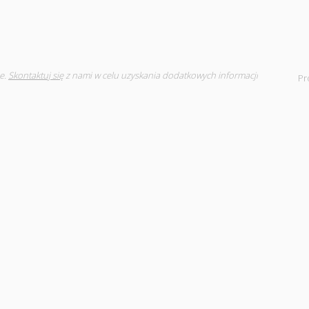
e.
Skontaktuj się
z nami w celu uzyskania dodatkowych informacji
Pr