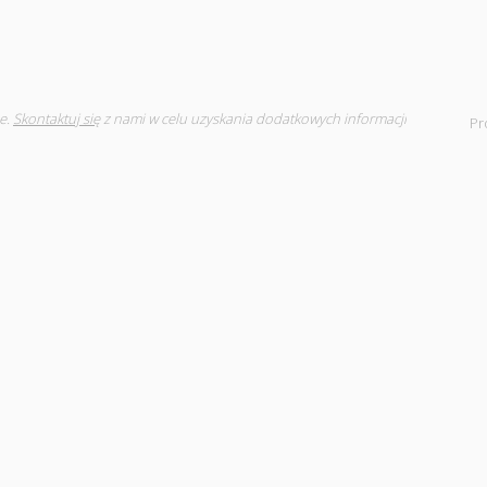
e.
Skontaktuj się
z nami w celu uzyskania dodatkowych informacji
Pr