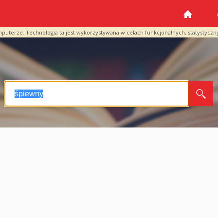
mputerze. Technologia ta jest wykorzystywana w celach funkcjonalnych, statystyczn