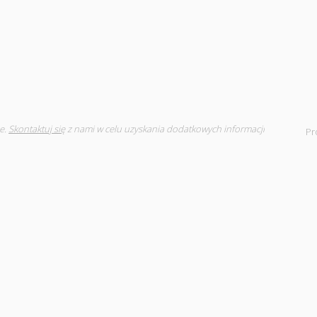
e.
Skontaktuj się
z nami w celu uzyskania dodatkowych informacji
Pr