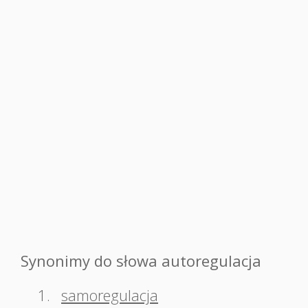
Synonimy do słowa autoregulacja
1.
samoregulacja