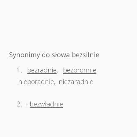
Synonimy do słowa bezsilnie
1.
bezradnie
,
bezbronnie
,
nieporadnie
,
niezaradnie
2.
bezwładnie
†