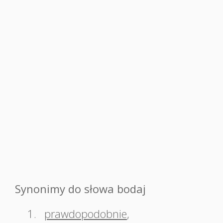
Synonimy do słowa bodaj
1.
prawdopodobnie
,