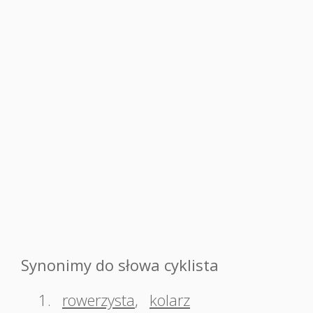
Synonimy do słowa cyklista
1.
rowerzysta
,
kolarz