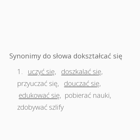
Synonimy do słowa dokształcać się
1.
uczyć się
,
doszkalać się
,
przyuczać się
,
douczać się
,
edukować się
,
pobierać nauki
,
zdobywać szlify