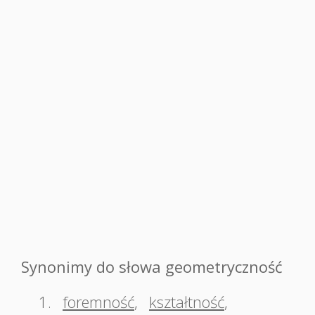
Synonimy do słowa geometryczność
1.
foremność
,
kształtność
,