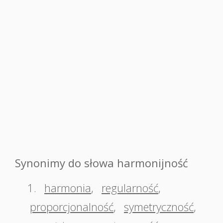
Synonimy do słowa harmonijność
1.
harmonia
,
regularność
,
proporcjonalność
,
symetryczność
,