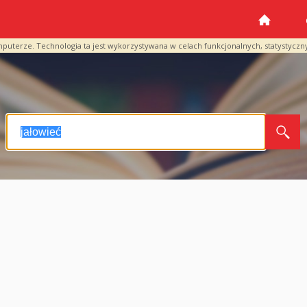
mputerze. Technologia ta jest wykorzystywana w celach funkcjonalnych, statystyczn