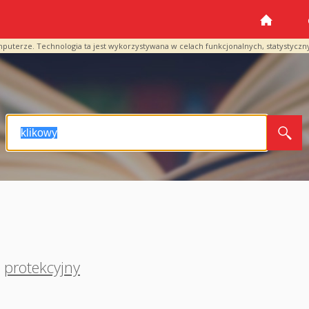
mputerze. Technologia ta jest wykorzystywana w celach funkcjonalnych, statystyczn
protekcyjny