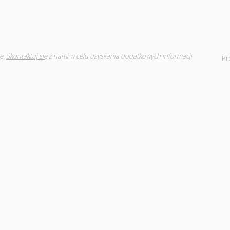
e.
Skontaktuj się
z nami w celu uzyskania dodatkowych informacji
Pr