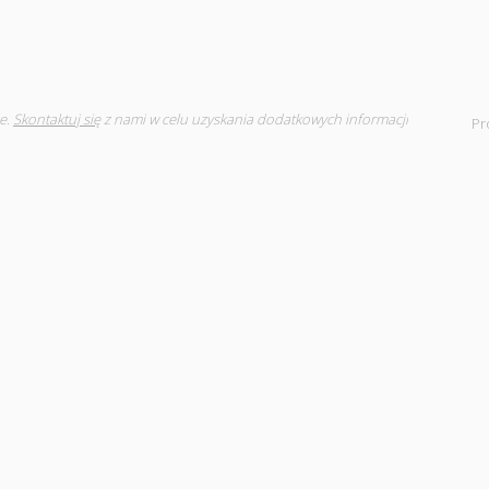
e.
Skontaktuj się
z nami w celu uzyskania dodatkowych informacji
Pr